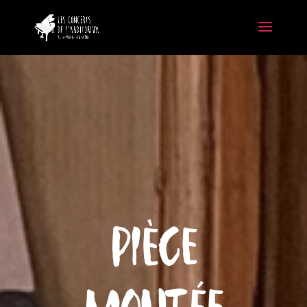
Pièce