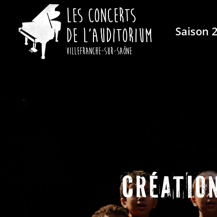
Saison 
CRÉATIO