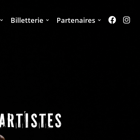
Billetterie
Partenaires
ARTISTES