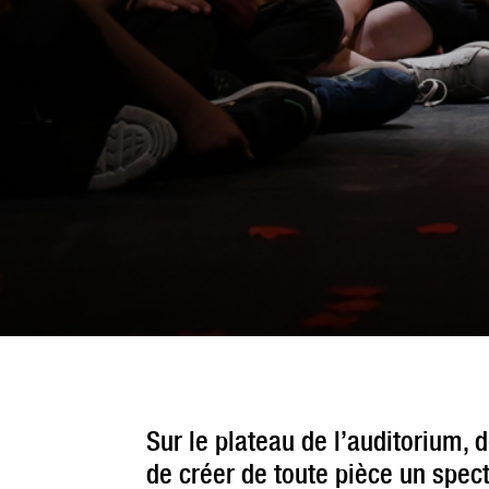
Sur le plateau de l’auditorium, d
de créer de toute pièce un spec