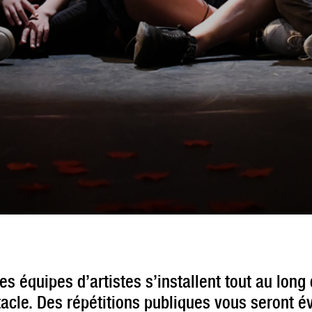
es équipes d’artistes s’installent tout au long
tacle. Des répétitions publiques vous seront 