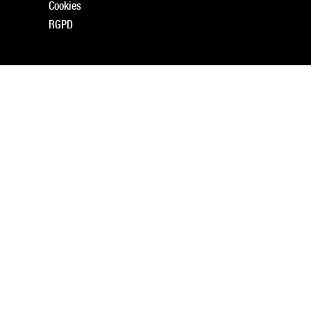
Cookies
RGPD