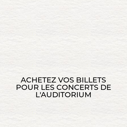
ACHETEZ VOS BILLETS
POUR LES CONCERTS DE
L'AUDITORIUM