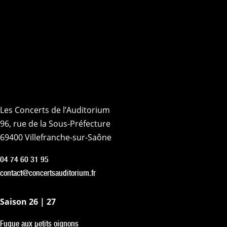
Les Concerts de l’Auditorium
96, rue de la Sous-Préfecture
69400 Villefranche-sur-Saône
04 74 60 31 95
contact@concertsauditorium.fr
Saison 26 | 27
Fugue aux petits oignons