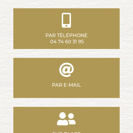
PAR TÉLÉPHONE
04 74 60 31 95
PAR E-MAIL