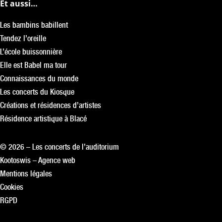
Et aussi…
Les bambins babillent
Tendez l’oreille
L’école buissonnière
Elle est Babel ma tour
Connaissances du monde
Les concerts du Kiosque
Créations et résidences d’artistes
Résidence artistique à Blacé
© 2026 – Les concerts de l’auditorium
Kootoswis – Agence web
Mentions légales
Cookies
RGPD