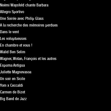
Noëmi Waysfeld chante Barbara
Allegro Sportivo
Une Soirée avec Philip Glass
A la recherche des mémoires perdues
Dans le vent
Les voluptueuses
En chambre et vous !
Walid Ben Selim
Wagner, Wotan, François et les autres
Espuma Antigua
Juliette Magnevasoa
Un soir en Sicile
Yom x Ceccaldi
Carmen de Bizet
Big Band de Jazz