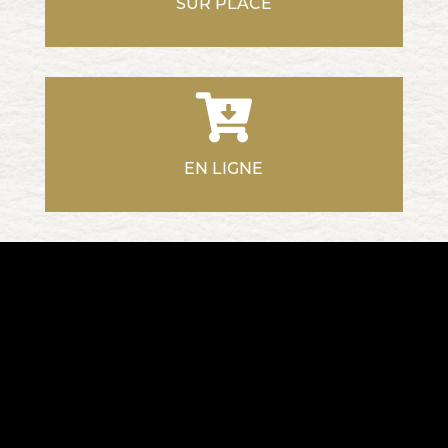
SUR PLACE
EN LIGNE