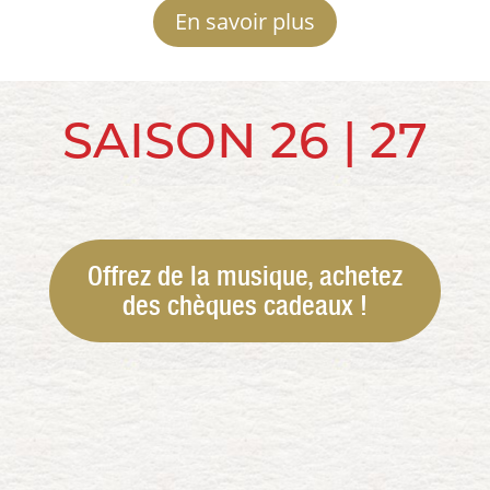
En savoir plus
SAISON 26 | 27
Offrez de la musique, achetez
des chèques cadeaux !