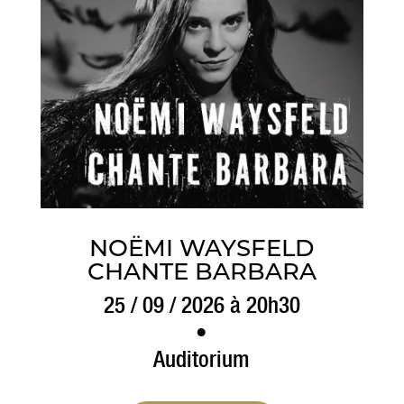
NOËMI WAYSFELD
CHANTE BARBARA
25 / 09 / 2026 à 20h30
•
Auditorium