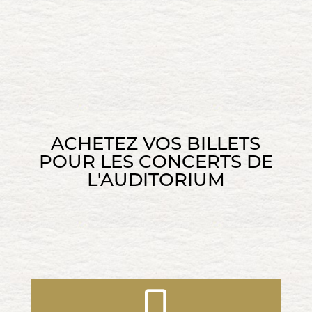
ACHETEZ VOS BILLETS
POUR LES CONCERTS DE
L'AUDITORIUM