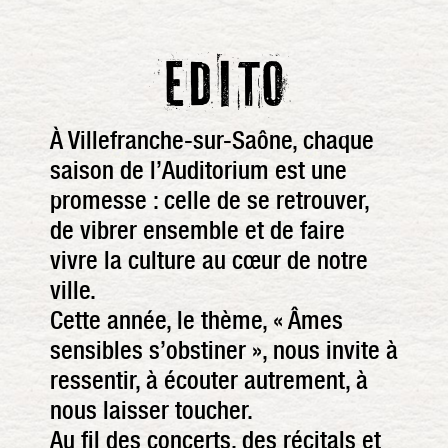
EDITO
À Villefranche-sur-Saône, chaque
saison de l’Auditorium est une
promesse : celle de se retrouver,
de vibrer ensemble et de faire
vivre la culture au cœur de notre
ville.
Cette année, le thème, « Âmes
sensibles s’obstiner », nous invite à
ressentir, à écouter autrement, à
nous laisser toucher.
Au fil des concerts, des récitals et