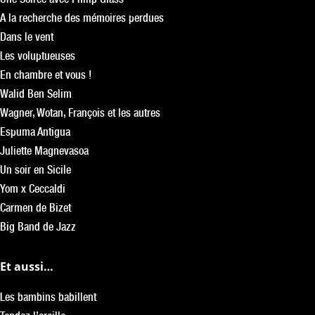
A la recherche des mémoires perdues
Dans le vent
Les voluptueuses
En chambre et vous !
Walid Ben Selim
Wagner, Wotan, François et les autres
Espuma Antigua
Juliette Magnevasoa
Un soir en Sicile
Yom x Ceccaldi
Carmen de Bizet
Big Band de Jazz
Et aussi…
Les bambins babillent