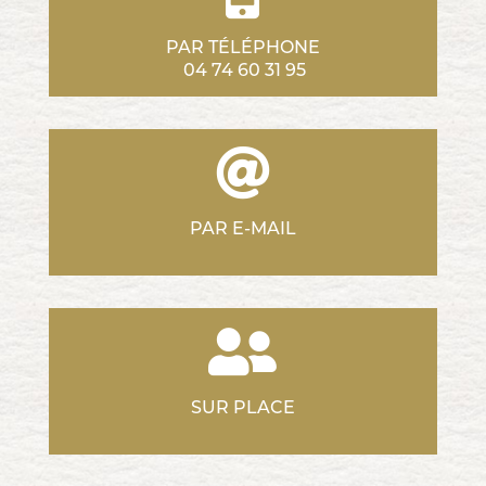
PAR TÉLÉPHONE
04 74 60 31 95
PAR E-MAIL
SUR PLACE