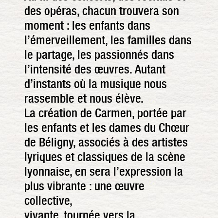
des opéras, chacun trouvera son
moment : les enfants dans
l’émerveillement, les familles dans
le partage, les passionnés dans
l’intensité des œuvres. Autant
d’instants où la musique nous
rassemble et nous élève.
La création de Carmen, portée par
les enfants et les dames du Chœur
de Béligny, associés à des artistes
lyriques et classiques de la scène
lyonnaise, en sera l’expression la
plus vibrante : une œuvre
collective,
vivante, tournée vers la