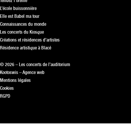
Tendez l’oreille
L’école buissonnière
Elle est Babel ma tour
Connaissances du monde
Les concerts du Kiosque
Créations et résidences d’artistes
Résidence artistique à Blacé
© 2026 – Les concerts de l’auditorium
Kootoswis – Agence web
Mentions légales
Cookies
RGPD