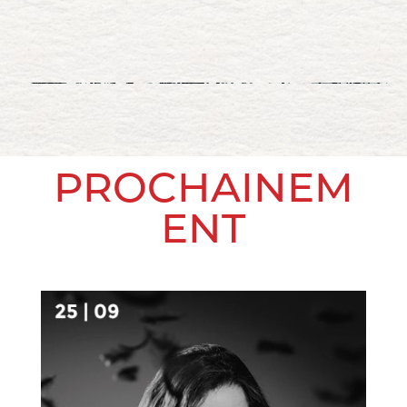
PROCHAINEM
ENT