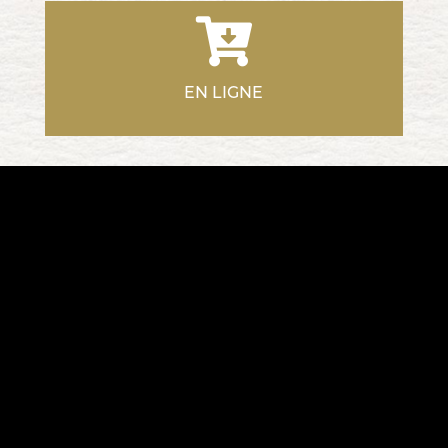
EN LIGNE