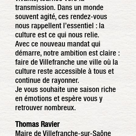
transmission. Dans un monde
souvent agité, ces rendez-vous
nous rappellent l’essentiel : la
culture est ce qui nous relie.
Avec ce nouveau mandat qui
démarre, notre ambition est claire :
faire de Villefranche une ville où la
culture reste accessible à tous et
continue de rayonner.
Je vous souhaite une saison riche
en émotions et espère vous y
retrouver nombreux.
Thomas Ravier
Maire de Villefranche-sur-Saône