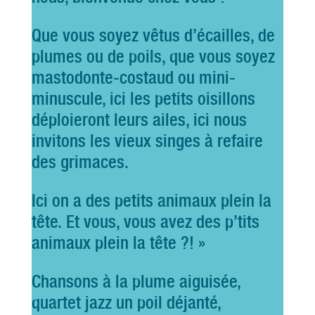
Que vous soyez vêtus d’écailles, de
plumes ou de poils, que vous soyez
mastodonte-costaud ou mini-
minuscule, ici les petits oisillons
déploieront leurs ailes, ici nous
invitons les vieux singes à refaire
des grimaces.
Ici on a des petits animaux plein la
tête. Et vous, vous avez des p’tits
animaux plein la tête ?! »
Chansons à la plume aiguisée,
quartet jazz un poil déjanté,