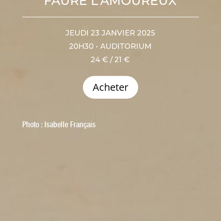
FAURÉ L’AMOUREUX
JEUDI 23 JANVIER 2025
20H30 • AUDITORIUM
24 € / 21 €
Acheter
Photo :
Isabelle Français