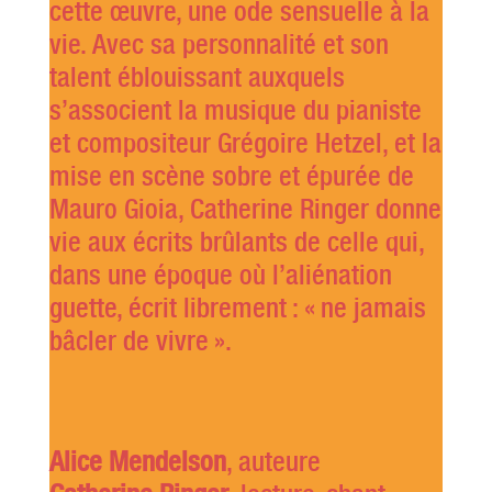
cette œuvre, une ode sensuelle à la
vie. Avec sa personnalité et son
talent éblouissant auxquels
s’associent la musique du pianiste
et compositeur Grégoire Hetzel, et la
mise en scène sobre et épurée de
Mauro Gioia, Catherine Ringer donne
vie aux écrits brûlants de celle qui,
dans une époque où l’aliénation
guette, écrit librement : « ne jamais
bâcler de vivre ».
Alice Mendelson
, auteure