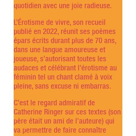
quotidien avec une joie radieuse.
L’Érotisme de vivre, son recueil
publié en 2022, réunit ses poèmes
épars écrits durant plus de 70 ans,
dans une langue amoureuse et
joueuse, s’autorisant toutes les
audaces et célébrant l’érotisme au
féminin tel un chant clamé à voix
pleine, sans excuse ni embarras.
C’est le regard admiratif de
Catherine Ringer sur ces textes (son
père était un ami de l’auteure) qui
va permettre de faire connaître